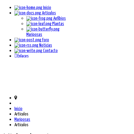
Inicio
Artículos
Anfibios
Plantas
Mariposas
Foro
Noticias
Contacto
Enlaces
Inicio
Artículos
Mariposas
Artículos