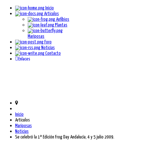
Inicio
Artículos
Anfibios
Plantas
Mariposas
Foro
Noticias
Contacto
Enlaces
Inicio
Artículos
Mariposas
Noticias
Se celebró la 1ª Edición Frog Day Andalucía, 4 y 5 julio 2009.