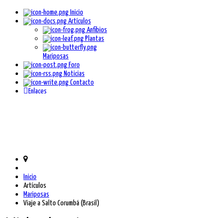
Inicio
Artículos
Anfibios
Plantas
Mariposas
Foro
Noticias
Contacto
Enlaces
Inicio
Artículos
Mariposas
Viaje a Salto Corumbá (Brasil)