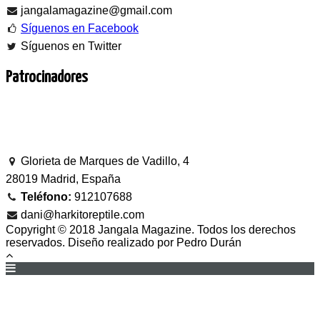
jangalamagazine@gmail.com
Síguenos en Facebook
Síguenos en Twitter
Patrocinadores
Glorieta de Marques de Vadillo, 4
28019 Madrid, España
Teléfono:
912107688
dani@harkitoreptile.com
Copyright © 2018 Jangala Magazine. Todos los derechos
reservados. Diseño realizado por Pedro Durán