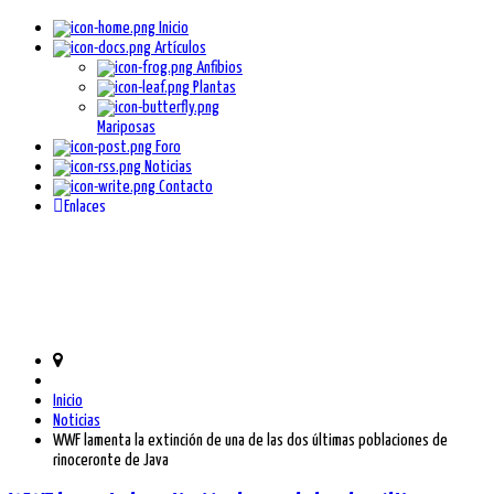
Inicio
Artículos
Anfibios
Plantas
Mariposas
Foro
Noticias
Contacto
Enlaces
Inicio
Noticias
WWF lamenta la extinción de una de las dos últimas poblaciones de
rinoceronte de Java