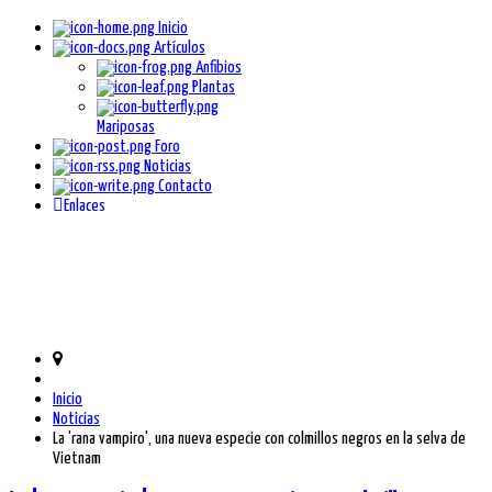
Inicio
Artículos
Anfibios
Plantas
Mariposas
Foro
Noticias
Contacto
Enlaces
Inicio
Noticias
La 'rana vampiro', una nueva especie con colmillos negros en la selva de
Vietnam